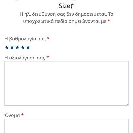
Size)”
Η ηλ. διεύθυνση σας δεν δημοσιεύεται.
Τα
υποχρεωτικά πεδία σημειώνονται με
*
Η βαθμολογία σας
*
Η αξιολόγησή σας
*
Όνομα
*