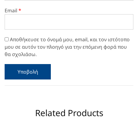
Email
*
Αποθήκευσε το όνομά μου, email, και τον ιστότοπο
μου σε αυτόν τον πλοηγό για την επόμενη φορά που
θα σχολιάσω.
Related Products