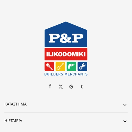
ΚΑΤΆΣΤΗΜΑ
Η ΕΤΑΙΡΊΑ