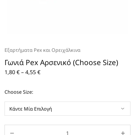
Εξαρτήματα Pex και Ορειχάλκινα
Γωνιά Pex Αρσενικό (Choose Size)
1,80
€
–
4,55
€
Choose Size: