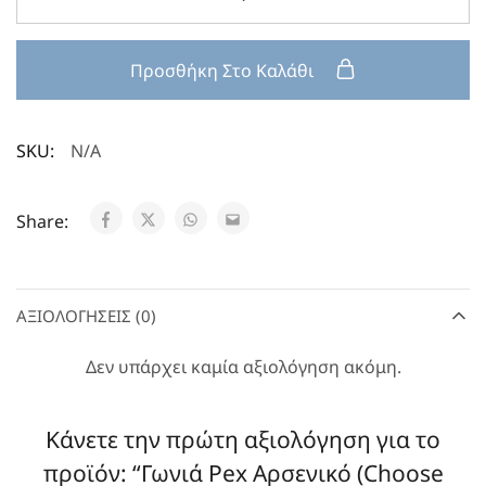
Προσθήκη Στο Καλάθι
SKU:
N/A
Share:
ΑΞΙΟΛΟΓΉΣΕΙΣ (0)
Δεν υπάρχει καμία αξιολόγηση ακόμη.
Κάνετε την πρώτη αξιολόγηση για το
προϊόν: “Γωνιά Pex Αρσενικό (Choose