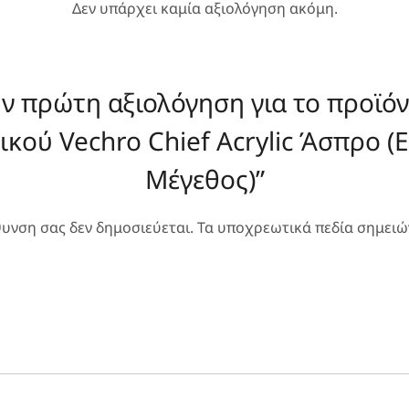
Δεν υπάρχει καμία αξιολόγηση ακόμη.
ην πρώτη αξιολόγηση για το προϊόν
ικού Vechro Chief Acrylic Άσπρο (Ε
Μέγεθος)”
θυνση σας δεν δημοσιεύεται.
Τα υποχρεωτικά πεδία σημειώ