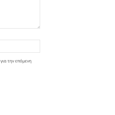
 για την επόμενη