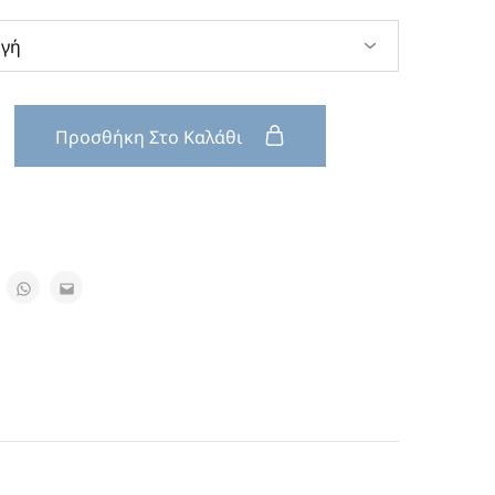
Προσθήκη Στο Καλάθι