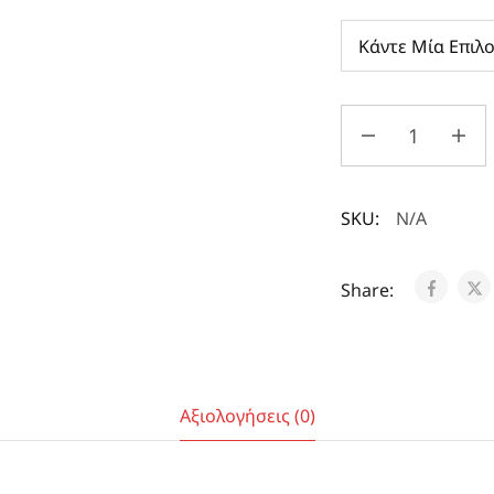
SKU:
N/A
Share:
Αξιολογήσεις (0)