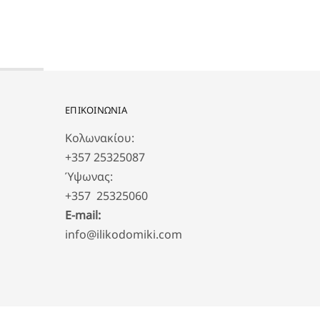
ΕΠΙΚΟΙΝΩΝΙΑ
Κολωνακίου:
+357 25325087
Ύψωνας:
+357 25325060
E-mail:
info@ilikodomiki.com