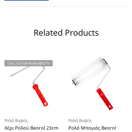
Related Products
CALL US FOR AVAILABILITY
Ρολά Βαφής
Ρολά Βαφής
Χέρι Ρολού Beorol 23cm
Ρολό Μπογιάς Beorol