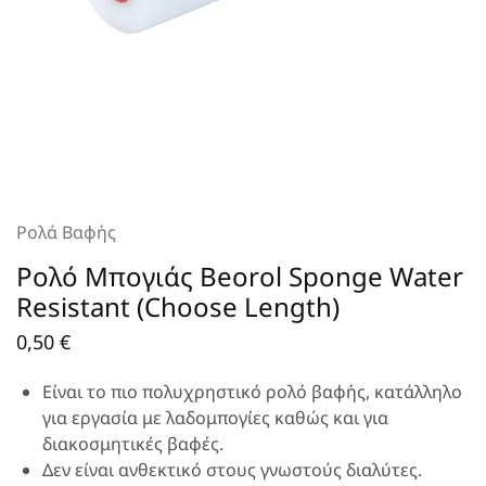
Ρολά Βαφής
Ρολό Μπογιάς Beorol Sponge Water
Resistant (Choose Length)
0,50
€
Είναι το πιο πολυχρηστικό ρολό βαφής, κατάλληλο
για εργασία με λαδομπογίες καθώς και για
διακοσμητικές βαφές.
Δεν είναι ανθεκτικό στους γνωστούς διαλύτες.