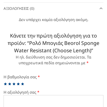
ΑΞΙΟΛΟΓΉΣΕΙΣ (0)
Δεν υπάρχει καμία αξιολόγηση ακόμη.
Κάνετε την πρώτη αξιολόγηση για το
προϊόν: “Ρολό Μπογιάς Beorol Sponge
Water Resistant (Choose Length)”
Η ηλ. διεύθυνση σας δεν δημοσιεύεται.
Τα
υποχρεωτικά πεδία σημειώνονται με
*
Η βαθμολογία σας
*
Η αξιολόγησή σας
*