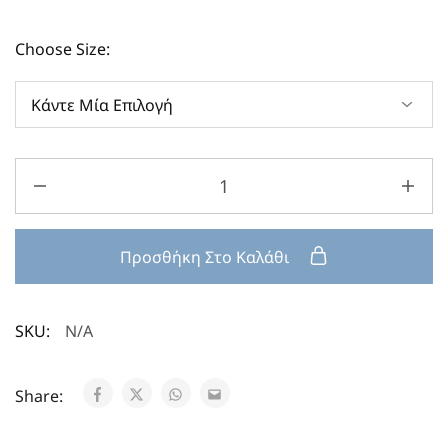
Choose Size:
Προσθήκη Στο Καλάθι
SKU:
N/A
Share: