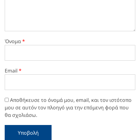
Όνομα
*
Email
*
Αποθήκευσε το όνομά μου, email, και τον ιστότοπο
μου σε αυτόν τον πλοηγό για την επόμενη φορά που
θα σχολιάσω.