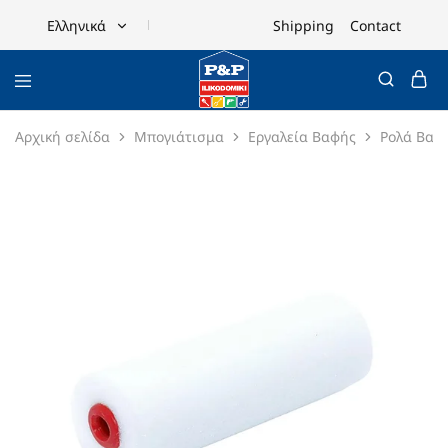
Shipping
Contact
Ελληνικά
Ελληνικά
English
Αρχική σελίδα
Μπογιάτισμα
Εργαλεία Βαφής
Ρολά Βαφ