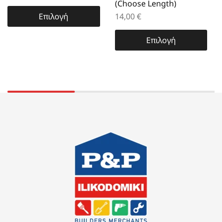
(Choose Length)
Επιλογή
14,00
€
Επιλογή