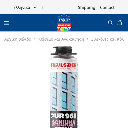
Shipping
Contact
Ελληνικά
Ελληνικά
English
Αρχική σελίδα
Κτίσιμο και Ανακαίνηση
Σιλικόνες και Κόλλε