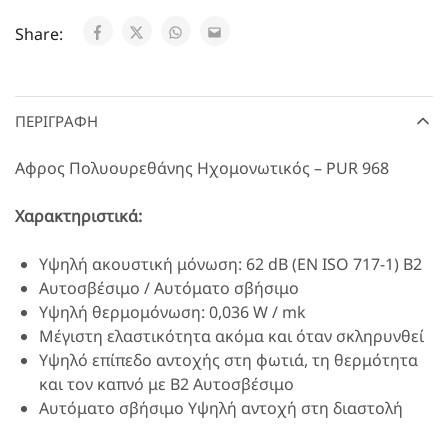
Share:
ΠΕΡΙΓΡΑΦΉ
Αφρος Πολυουρεθάνης Ηχομονωτικός – PUR 968
Χαρακτηριστικά:
Υψηλή ακουστική μόνωση: 62 dB (EN ISO 717-1) B2
Αυτοσβέσιμο / Αυτόματο σβήσιμο
Υψηλή θερμομόνωση: 0,036 W / mk
Μέγιστη ελαστικότητα ακόμα και όταν σκληρυνθεί
Υψηλό επίπεδο αντοχής στη φωτιά, τη θερμότητα
και τον καπνό με B2 Αυτοσβέσιμο
Αυτόματο σβήσιμο Υψηλή αντοχή στη διαστολή