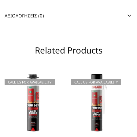
ΑΞΙΟΛΟΓΉΣΕΙΣ (0)
Related Products
CALL US FOR AVAILABILITY
CALL US FOR AVAILABILITY