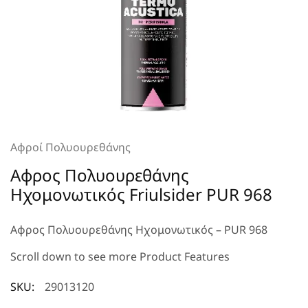
Αφροί Πολυουρεθάνης
Αφρος Πολυουρεθάνης
Ηχομονωτικός Friulsider PUR 968
Αφρος Πολυουρεθάνης Ηχομονωτικός – PUR 968
Scroll down to see more Product Features
SKU:
29013120