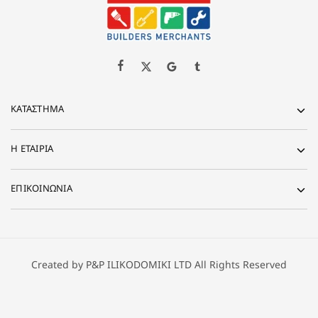
ΚΑΤΆΣΤΗΜΑ
Η ΕΤΑΙΡΊΑ
ΕΠΙΚΟΙΝΩΝΙΑ
Created by P&P ILIKODOMIKI LTD All Rights Reserved