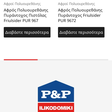
Αφροί Πολυουρεθάνης
Αφροί Πολυουρεθάνης
Αφρός Πολυουρεθάνης
Αφρός Πολυουρεθάνης
Πυράντοχος Πιστόλας
Πυράντοχος Friulsider
Friulsider PUR 967
PUR 9672
Διαβάστε περισσότερα
Διαβάστε περισσότερα