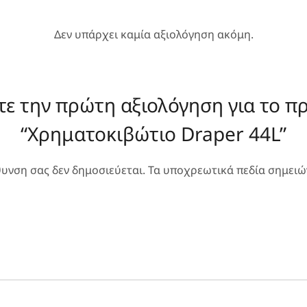
Δεν υπάρχει καμία αξιολόγηση ακόμη.
τε την πρώτη αξιολόγηση για το πρ
“Χρηματοκιβώτιο Draper 44L”
θυνση σας δεν δημοσιεύεται.
Τα υποχρεωτικά πεδία σημειώ