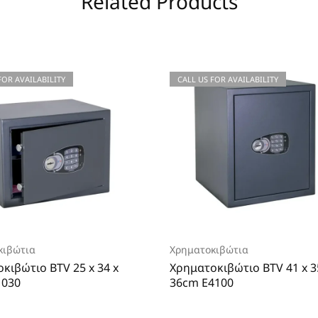
Related Products
FOR AVAILABILITY
CALL US FOR AVAILABILITY
κιβώτια
Χρηματοκιβώτια
κιβώτιο BTV 25 x 34 x
Χρηματοκιβώτιο BTV 41 x 3
1030
36cm E4100