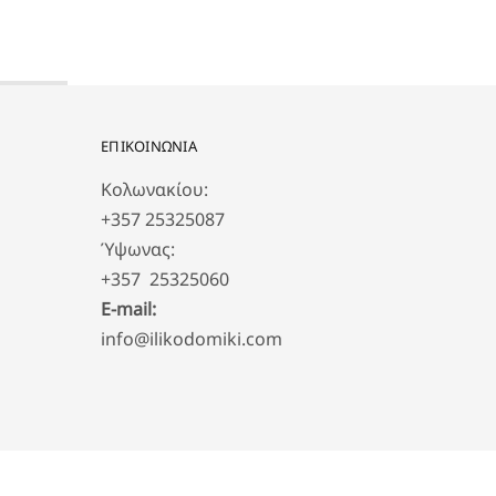
ΕΠΙΚΟΙΝΩΝΙΑ
Κολωνακίου:
+357 25325087
Ύψωνας:
+357 25325060
E-mail:
info@ilikodomiki.com