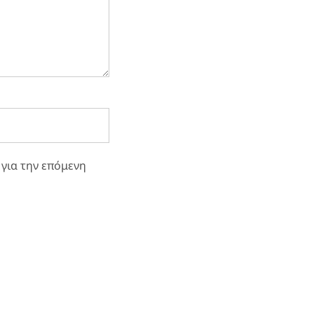
 για την επόμενη