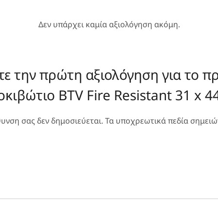
Δεν υπάρχει καμία αξιολόγηση ακόμη.
τε την πρώτη αξιολόγηση για το πρ
κιβώτιο BTV Fire Resistant 31 x 4
θυνση σας δεν δημοσιεύεται.
Τα υποχρεωτικά πεδία σημειώ