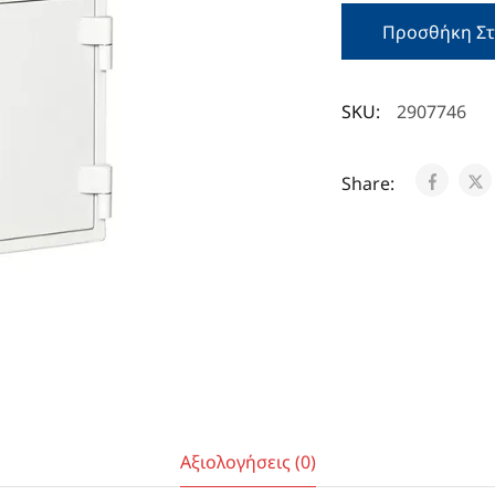
Προσθήκη Στ
SKU:
2907746
Share:
Αξιολογήσεις (0)