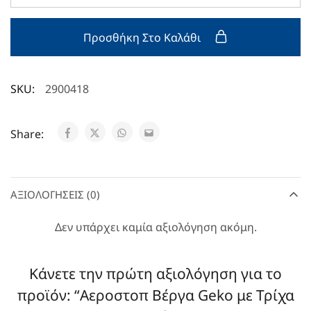
Προσθήκη Στο Καλάθι
SKU:
2900418
Share:
ΑΞΙΟΛΟΓΉΣΕΙΣ (0)
Δεν υπάρχει καμία αξιολόγηση ακόμη.
Κάνετε την πρώτη αξιολόγηση για το
προϊόν: “Aεροστοπ Βέργα Geko με Τρίχα