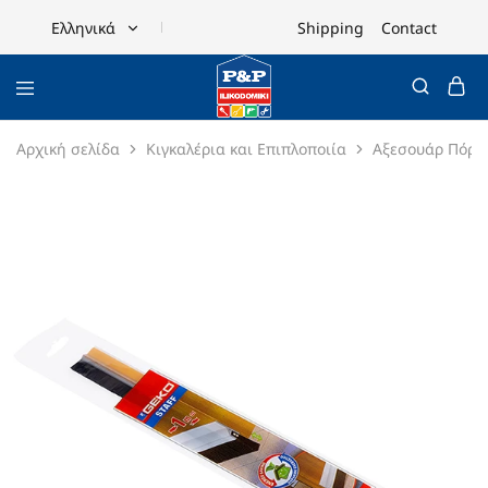
Shipping
Contact
Ελληνικά
Ελληνικά
English
Αρχική σελίδα
Κιγκαλέρια και Επιπλοποιία
Αξεσουάρ Πόρτ