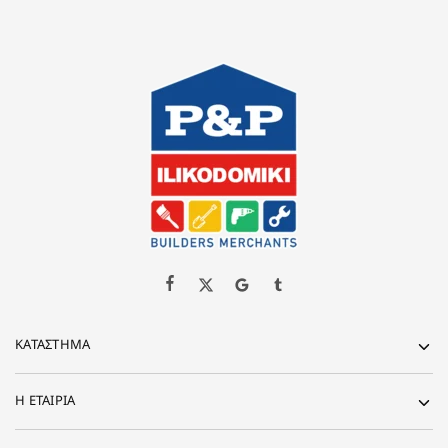
ΚΑΤΆΣΤΗΜΑ
Η ΕΤΑΙΡΊΑ