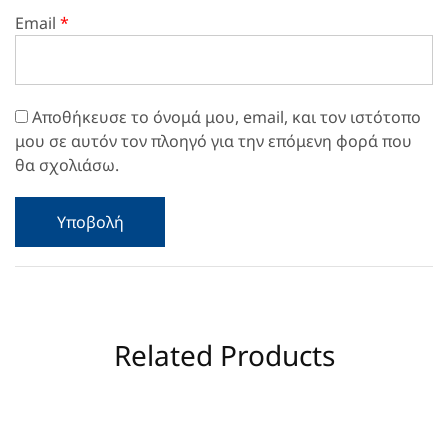
Email
*
Αποθήκευσε το όνομά μου, email, και τον ιστότοπο
μου σε αυτόν τον πλοηγό για την επόμενη φορά που
θα σχολιάσω.
Related Products