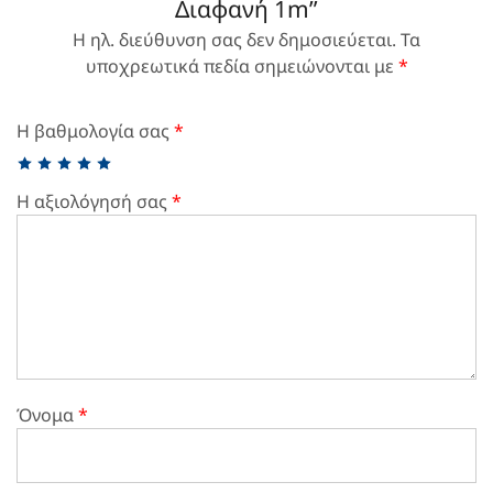
Διαφανή 1m”
Η ηλ. διεύθυνση σας δεν δημοσιεύεται.
Τα
υποχρεωτικά πεδία σημειώνονται με
*
Η βαθμολογία σας
*
Η αξιολόγησή σας
*
Όνομα
*