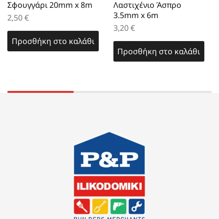
Σφουγγάρι 20mm x 8m
Λαστιχένιο Άσπρο
3.5mm x 6m
2,50
€
3,20
€
Προσθήκη στο καλάθι
Προσθήκη στο καλάθι