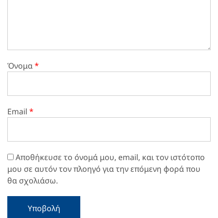
Όνομα
*
Email
*
Αποθήκευσε το όνομά μου, email, και τον ιστότοπο
μου σε αυτόν τον πλοηγό για την επόμενη φορά που
θα σχολιάσω.