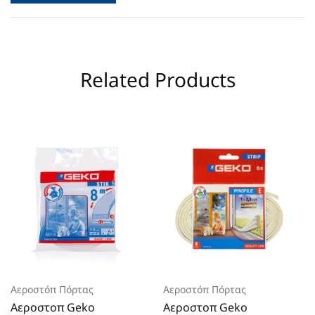
Related Products
Αεροστόπ Πόρτας
Αεροστόπ Πόρτας
Aεροστοπ Geko
Aεροστοπ Geko