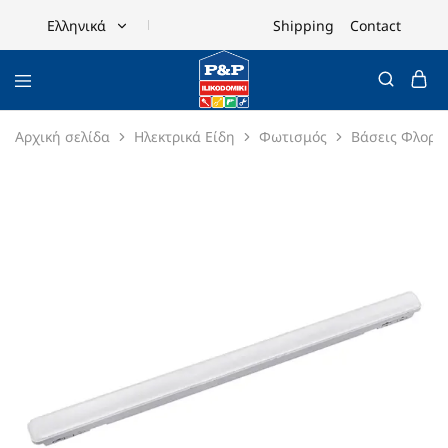
Shipping
Contact
Ελληνικά
Ελληνικά
English
Αρχική σελίδα
Ηλεκτρικά Είδη
Φωτισμός
Βάσεις Φλορέ