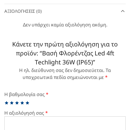
ΑΞΙΟΛΟΓΉΣΕΙΣ (0)
Δεν υπάρχει καμία αξιολόγηση ακόμη.
Κάνετε την πρώτη αξιολόγηση για το
προϊόν: “Βασή Φλορέντζας Led 4ft
Techlight 36W (IP65)”
Η ηλ. διεύθυνση σας δεν δημοσιεύεται.
Τα
υποχρεωτικά πεδία σημειώνονται με
*
Η βαθμολογία σας
*
Η αξιολόγησή σας
*