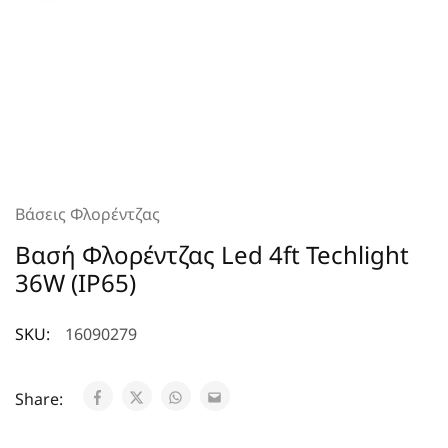
Βάσεις Φλορέντζας
Βασή Φλορέντζας Led 4ft Techlight
36W (IP65)
SKU:
16090279
Share: