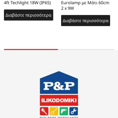
4ft Techlight 18W (IP65)
Eurolamp με Μάτι 60cm
2 x 9W
Διαβάστε περισσότερα
Διαβάστε περισσότερα