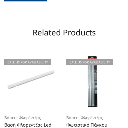
Related Products
CALL US FOR AVAILABILITY
CALL US FOR AVAILABILITY
Βάσεις Φλορέντζας
Βάσεις Φλορέντζας
Βασή Φλορέντζας Led
Φωτιστικό Πάγκου