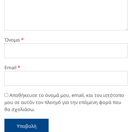
Όνομα
*
Email
*
Αποθήκευσε το όνομά μου, email, και τον ιστότοπο
μου σε αυτόν τον πλοηγό για την επόμενη φορά που
θα σχολιάσω.