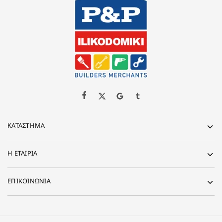
ΚΑΤΆΣΤΗΜΑ
Η ΕΤΑΙΡΊΑ
ΕΠΙΚΟΙΝΩΝΙΑ