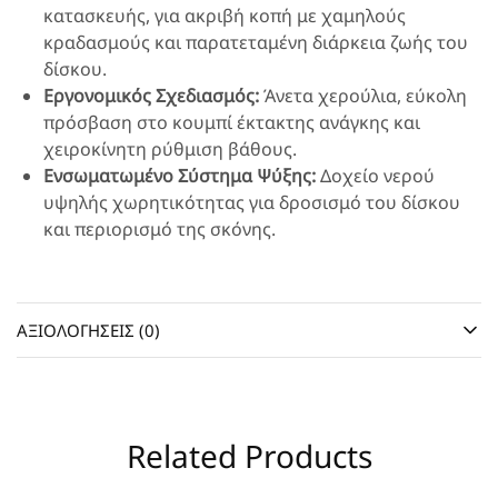
κατασκευής, για ακριβή κοπή με χαμηλούς
κραδασμούς και παρατεταμένη διάρκεια ζωής του
δίσκου.
Εργονομικός Σχεδιασμός:
Άνετα χερούλια, εύκολη
πρόσβαση στο κουμπί έκτακτης ανάγκης και
χειροκίνητη ρύθμιση βάθους.
Ενσωματωμένο Σύστημα Ψύξης:
Δοχείο νερού
υψηλής χωρητικότητας για δροσισμό του δίσκου
και περιορισμό της σκόνης.
ΑΞΙΟΛΟΓΉΣΕΙΣ (0)
Related Products