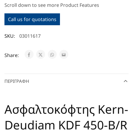
Scroll down to see more Product Features
Call us for quotations
SKU:
03011617
Share:
ΠΕΡΙΓΡΑΦΉ
Ασφαλτοκόφτης Kern-
Deudiam KDF 450-B/R