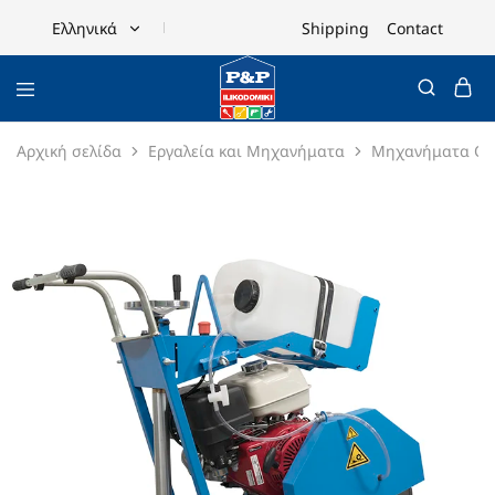
Shipping
Contact
Ελληνικά
Ελληνικά
English
Αρχική σελίδα
Εργαλεία και Μηχανήματα
Mηχανήματα Οι