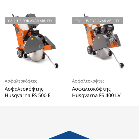
CALL US FOR QUOTATIONS
CALL US FOR AVAILABILITY
CALL US FOR QUOTATIONS
CALL US FOR AVAILABILITY
Ασφαλτοκόφτες
Ασφαλτοκόφτες
Ασφαλτοκόφτης
Ασφαλτοκόφτης
Husqvarna FS 500 E
Husqvarna FS 400 LV