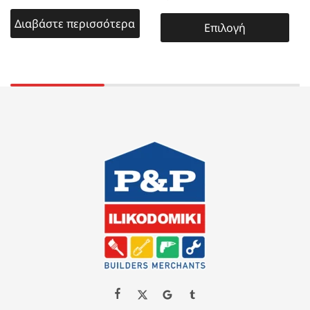
Διαβάστε περισσότερα
Επιλογή