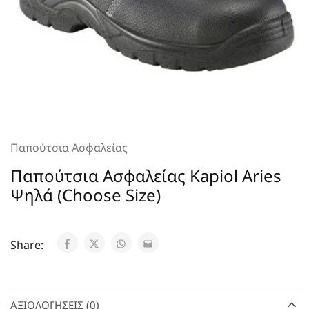
Παπούτσια Ασφαλείας
Παπούτσια Ασφαλείας Kapiol Aries
Ψηλά (Choose Size)
Share:
ΑΞΙΟΛΟΓΉΣΕΙΣ (0)