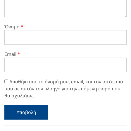
Όνομα
*
Email
*
Αποθήκευσε το όνομά μου, email, και τον ιστότοπο
μου σε αυτόν τον πλοηγό για την επόμενη φορά που
θα σχολιάσω.