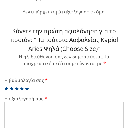
Δεν υπάρχει καμία αξιολόγηση ακόμη.
Κάνετε την πρώτη αξιολόγηση για το
προϊόν: “Παπούτσια Ασφαλείας Kapiol
Aries Ψηλά (Choose Size)”
Η ηλ. διεύθυνση σας δεν δημοσιεύεται.
Τα
υποχρεωτικά πεδία σημειώνονται με
*
Η βαθμολογία σας
*
Η αξιολόγησή σας
*