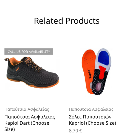
Related Products
CALL US FOR AVAILABILITY
Παπούτσια Ασφαλείας
Παπούτσια Ασφαλείας
Παπούτσια Ασφαλείας
Σόλες Παπουτσιών
Kapiol Dart (Choose
Kapriol (Choose Size)
Size)
8,70
€