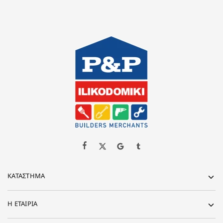
ΚΑΤΆΣΤΗΜΑ
Η ΕΤΑΙΡΊΑ