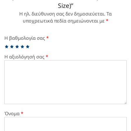
Size)”
Η ηλ. διεύθυνση σας δεν δημοσιεύεται.
Τα
υποχρεωτικά πεδία σημειώνονται με
*
Η βαθμολογία σας
*
Η αξιολόγησή σας
*
Όνομα
*