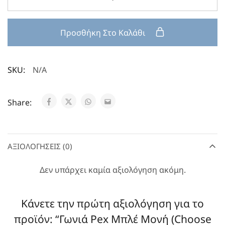
Προσθήκη Στο Καλάθι
SKU:
N/A
Share:
ΑΞΙΟΛΟΓΉΣΕΙΣ (0)
Δεν υπάρχει καμία αξιολόγηση ακόμη.
Κάνετε την πρώτη αξιολόγηση για το
προϊόν: “Γωνιά Pex Μπλέ Μονή (Choose