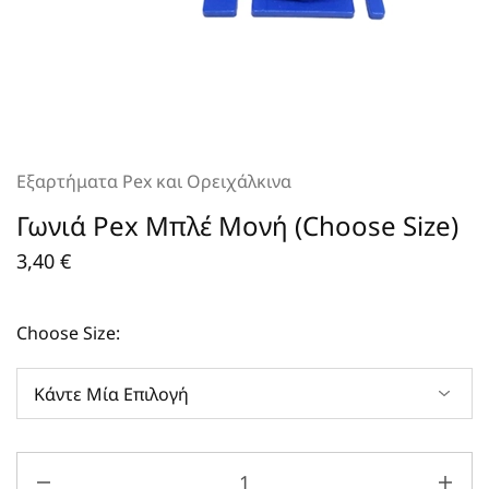
Εξαρτήματα Pex και Ορειχάλκινα
Γωνιά Pex Μπλέ Μονή (Choose Size)
3,40
€
Choose Size: