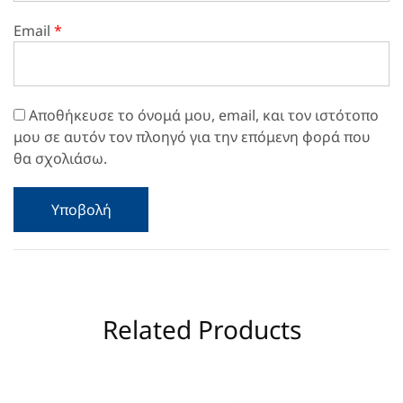
Email
*
Αποθήκευσε το όνομά μου, email, και τον ιστότοπο
μου σε αυτόν τον πλοηγό για την επόμενη φορά που
θα σχολιάσω.
Related Products