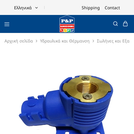
Shipping
Contact
Ελληνικά
Ελληνικά
English
Αρχική σελίδα
Υδραυλικά και Θέρμανση
Σωλήνες και Εξαρ