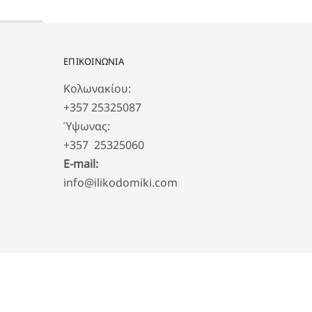
ΕΠΙΚΟΙΝΩΝΙΑ
Κολωνακίου:
+357 25325087
Ύψωνας:
+357 25325060
E-mail:
info@ilikodomiki.com