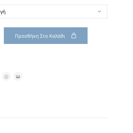
Προσθήκη Στο Καλάθι