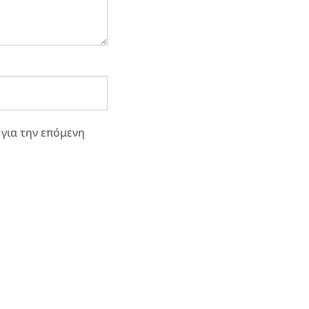
 για την επόμενη