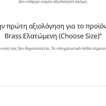
Δεν υπάρχει καμία αξιολόγηση ακόμη.
ην πρώτη αξιολόγηση για το προϊό
Brass Ελατώμενη (Choose Size)”
θυνση σας δεν δημοσιεύεται.
Τα υποχρεωτικά πεδία σημειώ