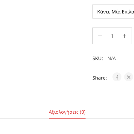
SKU:
N/A
Share:
Αξιολογήσεις (0)