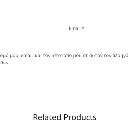
Email
*
μά μου, email, και τον ιστότοπο μου σε αυτόν τον πλοηγό
άσω.
Related Products