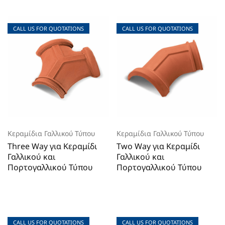
CALL US FOR QUOTATIONS
CALL US FOR QUOTATIONS
CALL US FOR QUOTATIONS
CALL US FOR QUOTATIONS
Κεραμίδια Γαλλικού Τύπου
Κεραμίδια Γαλλικού Τύπου
Three Way για Κεραμίδι
Two Way για Κεραμίδι
Γαλλικού και
Γαλλικού και
Πορτογαλλικού Τύπου
Πορτογαλλικού Τύπου
CALL US FOR QUOTATIONS
CALL US FOR QUOTATIONS
CALL US FOR QUOTATIONS
CALL US FOR QUOTATIONS