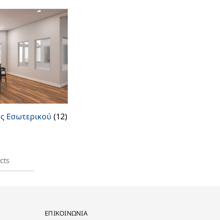
ς Εσωτερικού
(12)
cts
ΕΠΙΚΟΙΝΩΝΙΑ