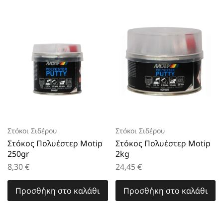
Στόκοι Σιδέρου
Στόκοι Σιδέρου
Στόκος Πολυέστερ Motip
Στόκος Πολυέστερ Motip
250gr
2kg
8,30
€
24,45
€
Προσθήκη στο καλάθι
Προσθήκη στο καλάθι