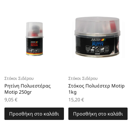
Στόκοι Σιδέρου
Στόκοι Σιδέρου
Ρητίνη Πολυεστέρας
Στόκος Πολυέστερ Motip
Motip 250gr
1kg
9,05
€
15,20
€
Προσθήκη στο καλάθι
Προσθήκη στο καλάθι