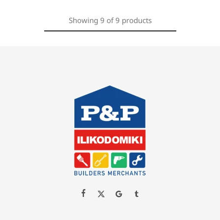
Showing
9
of
9
products