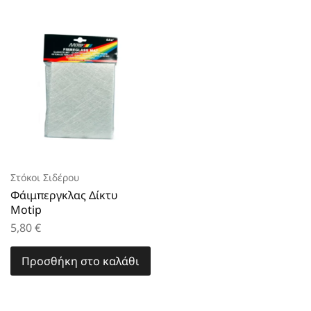
Στόκοι Σιδέρου
Φάιμπεργκλας Δίκτυ
Motip
5,80
€
Προσθήκη στο καλάθι