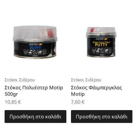
Στόκοι Σιδέρου
Στόκοι Σιδέρου
Στόκος Πολυέστερ Motip
Στόκος Φάιμπεργκλας
500gr
Motip
10,85
€
7,60
€
Προσθήκη στο καλάθι
Προσθήκη στο καλάθι