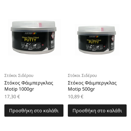
Στόκοι Σιδέρου
Στόκοι Σιδέρου
Στόκος Φάιμπεργκλας
Στόκος Φάιμπεργκλας
Motip 1000gr
Motip 500gr
17,30
€
10,89
€
Προσθήκη στο καλάθι
Προσθήκη στο καλάθι