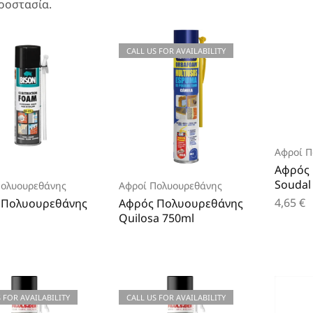
ροστασία.
CALL US FOR AVAILABILITY
Αφροί Π
Αφρός
Soudal
Πολυουρεθάνης
Αφροί Πολυουρεθάνης
4,65
€
 Πολυουρεθάνης
Αφρός Πολυουρεθάνης
Quilosa 750ml
 FOR AVAILABILITY
CALL US FOR AVAILABILITY