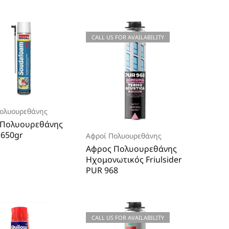
CALL US FOR AVAILABILITY
ολυουρεθάνης
 Πολυουρεθάνης
 650gr
Αφροί Πολυουρεθάνης
Αφρος Πολυουρεθάνης
Ηχομονωτικός Friulsider
PUR 968
CALL US FOR AVAILABILITY