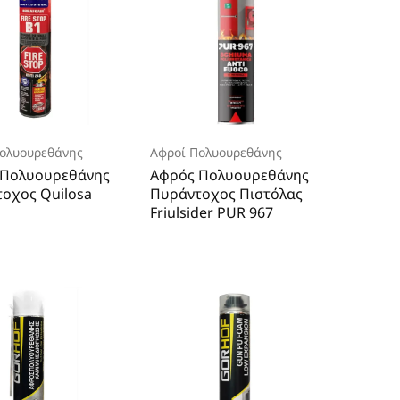
ολυουρεθάνης
Αφροί Πολυουρεθάνης
 Πολυουρεθάνης
Αφρός Πολυουρεθάνης
οχος Quilosa
Πυράντοχος Πιστόλας
Friulsider PUR 967