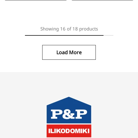
Showing
16
of
18
products
Load More