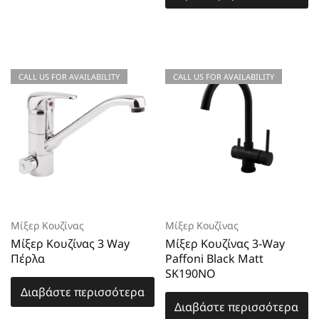
CALL US FOR AVAILABILITY
CALL US FOR AVAILABILITY
Μίξερ Κουζίνας
Μίξερ Κουζίνας
Μίξερ Κουζίνας 3 Way
Μίξερ Κουζίνας 3-Way
Πέρλα
Paffoni Black Matt
SK190NO
Διαβάστε περισσότερα
Διαβάστε περισσότερα