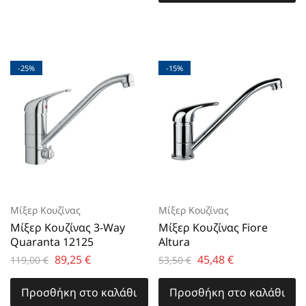
-25%
-15%
Μίξερ Κουζίνας
Μίξερ Κουζίνας
Μίξερ Κουζίνας 3-Way
Μίξερ Κουζίνας Fiore
Quaranta 12125
Altura
89,25
€
45,48
€
119,00
€
53,50
€
Προσθήκη στο καλάθι
Προσθήκη στο καλάθι