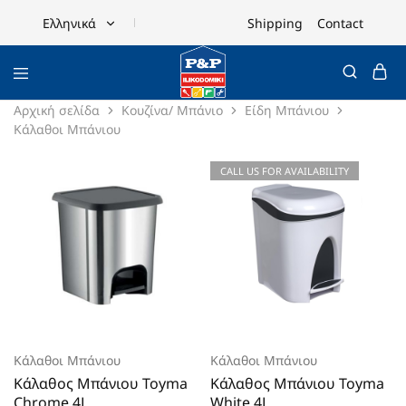
Shipping
Contact
Ελληνικά
Ελληνικά
English
Αρχική σελίδα
Κουζίνα/ Μπάνιο
Είδη Μπάνιου
Κάλαθοι Μπάνιου
CALL US FOR AVAILABILITY
Κάλαθοι Μπάνιου
Κάλαθοι Μπάνιου
Κάλαθος Μπάνιου Toyma
Κάλαθος Μπάνιου Toyma
Chrome 4L
White 4L