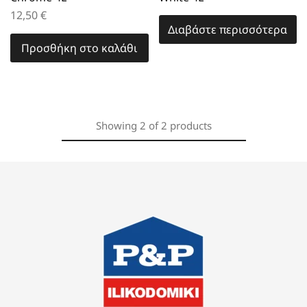
12,50
€
Διαβάστε περισσότερα
Προσθήκη στο καλάθι
Showing
2
of
2
products