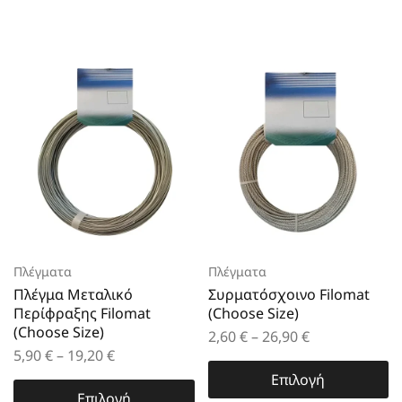
Πλέγματα
Πλέγματα
Πλέγμα Μεταλικό
Συρματόσχοινο Filomat
Περίφραξης Filomat
(Choose Size)
(Choose Size)
2,60
€
–
26,90
€
5,90
€
–
19,20
€
Επιλογή
Επιλογή