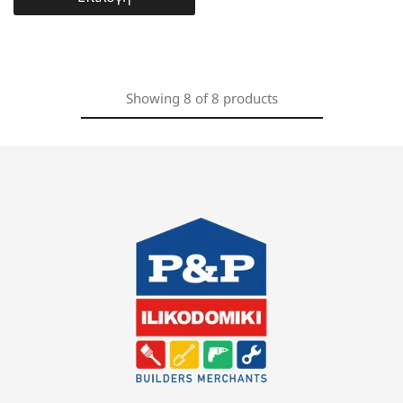
Showing
8
of
8
products