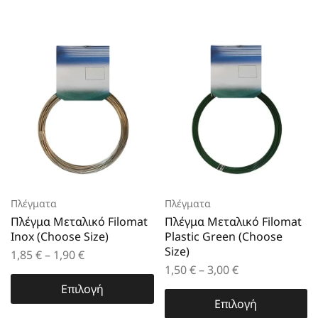
Πλέγματα
Πλέγματα
Πλέγμα Μεταλικό Filomat
Πλέγμα Μεταλικό Filomat
Inox (Choose Size)
Plastic Green (Choose
Size)
1,85
€
–
1,90
€
1,50
€
–
3,00
€
Επιλογή
Επιλογή