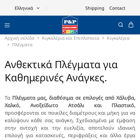
Shipping
Contact
Ελληνικά
Ελληνικά
English
Αρχική σελίδα
Κιγκαλέρια και Επιπλοποιία
Κιγκαλέρια
Πλέγματα
Ανθεκτικά Πλέγματα για
Καθημερινές Ανάγκες.
Τα
Πλέγματα μας, διαθέσιμα σε επιλογές από Χάλυβα,
Χαλκό, Ανοξείδωτο Ατσάλι και Πλαστικό,
προσφέρονται σε ποικίλες διαμέτρους και μήκη για να
καλύψουν κάθε σας ανάγκη. Σχεδιασμένα με έμφαση
στην αντοχή και την ευελιξία, αποτελούν ιδανική
επιλογή για κατασκευές, περιφράξεις και άλλα έργα