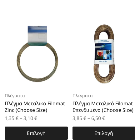
Πλέγματα
Πλέγματα
Πλέγμα Μεταλικό Filomat
Πλέγμα Μεταλικό Filomat
Zinc (Choose Size)
Επενδυμένο (Choose Size)
1,35
€
–
3,10
€
3,85
€
–
6,50
€
Επιλογή
Επιλογή