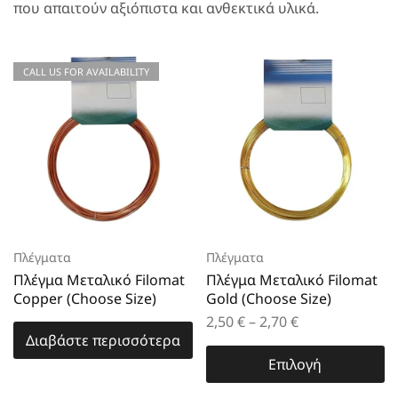
που απαιτούν αξιόπιστα και ανθεκτικά υλικά.
CALL US FOR AVAILABILITY
Πλέγματα
Πλέγματα
Πλέγμα Μεταλικό Filomat
Πλέγμα Μεταλικό Filomat
Copper (Choose Size)
Gold (Choose Size)
2,50
€
–
2,70
€
Διαβάστε περισσότερα
Επιλογή