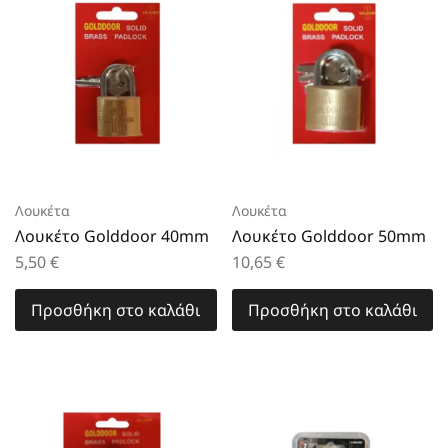
Λουκέτα
Λουκέτα
Λουκέτο Golddoor 40mm
Λουκέτο Golddoor 50mm
5,50
€
10,65
€
Προσθήκη στο καλάθι
Προσθήκη στο καλάθι