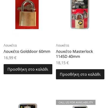
Λουκέτα
Λουκέτα
Λουκέτο Golddoor 60mm
Λουκέτο Masterlock
1145D 40mm
16,99
€
18,15
€
Προσθήκη στο καλάθι
Προσθήκη στο καλάθι
CALL US FOR AVAILABILITY