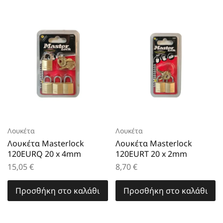
Λουκέτα
Λουκέτα
Λουκέτα Masterlock
Λουκέτα Masterlock
120EURQ 20 x 4mm
120EURT 20 x 2mm
15,05
€
8,70
€
Προσθήκη στο καλάθι
Προσθήκη στο καλάθι