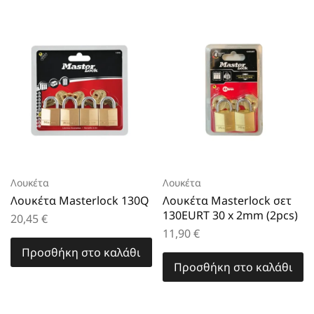
Λουκέτα
Λουκέτα
Λουκέτα Masterlock 130Q
Λουκέτα Masterlock σετ
130EURT 30 x 2mm (2pcs)
20,45
€
11,90
€
Προσθήκη στο καλάθι
Προσθήκη στο καλάθι