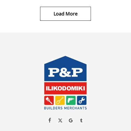
Load More