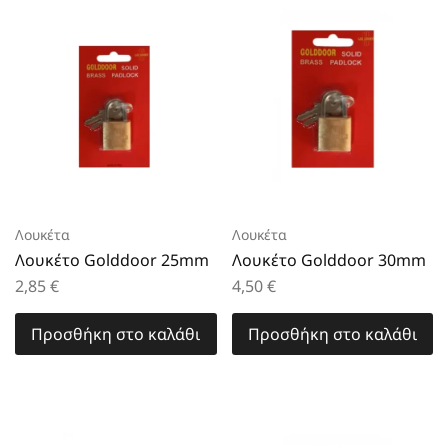
Λουκέτα
Λουκέτα
Λουκέτο Golddoor 25mm
Λουκέτο Golddoor 30mm
2,85
€
4,50
€
Προσθήκη στο καλάθι
Προσθήκη στο καλάθι