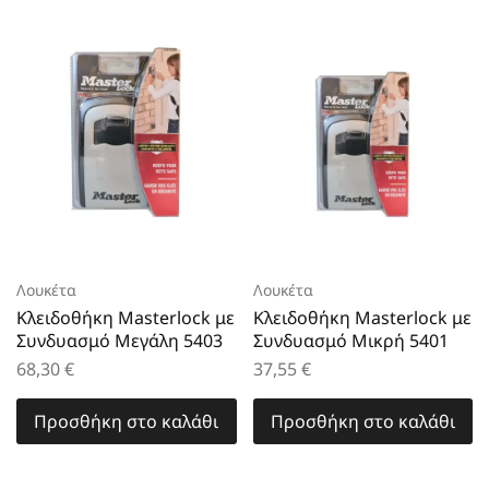
Λουκέτα
Λουκέτα
Κλειδοθήκη Masterlock με
Κλειδοθήκη Masterlock με
Συνδυασμό Μεγάλη 5403
Συνδυασμό Μικρή 5401
68,30
€
37,55
€
Προσθήκη στο καλάθι
Προσθήκη στο καλάθι