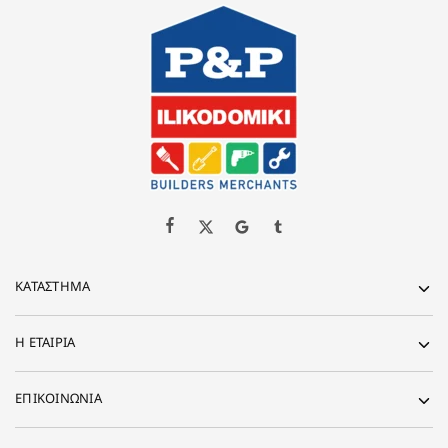
ΚΑΤΆΣΤΗΜΑ
Η ΕΤΑΙΡΊΑ
ΕΠΙΚΟΙΝΩΝΙΑ