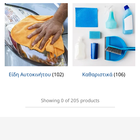
Είδη Αυτοκινήτου
(102)
Καθαριστικά
(106)
Showing
0
of
205
products