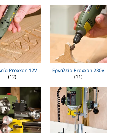
εία Proxxon 12V
Εργαλεία Proxxon 230V
(12)
(11)