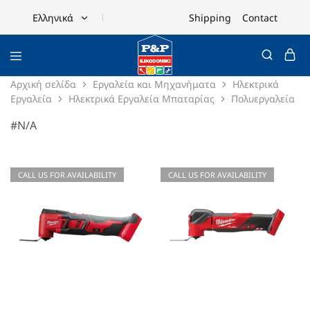
Shipping
Contact
Ελληνικά
Ελληνικά
English
Αρχική σελίδα
Εργαλεία και Μηχανήματα
Ηλεκτρικά
Εργαλεία
Ηλεκτρικά Εργαλεία Μπαταρίας
Πολυεργαλεία
#N/A
CALL US FOR AVAILABILITY
CALL US FOR AVAILABILITY