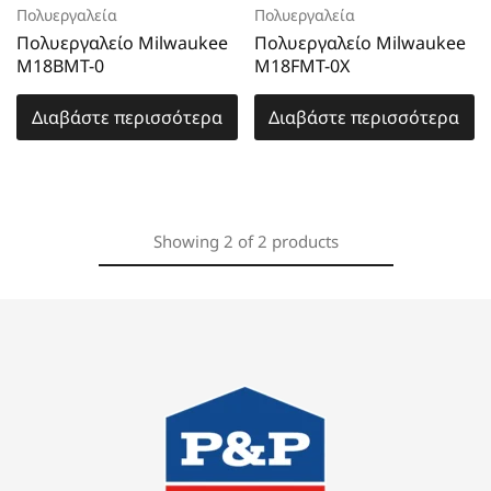
Πολυεργαλεία
Πολυεργαλεία
Πολυεργαλείο Milwaukee
Πολυεργαλείο Milwaukee
M18BMT-0
M18FMT-0X
Διαβάστε περισσότερα
Διαβάστε περισσότερα
Showing
2
of
2
products