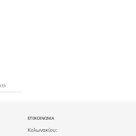
cts
ΕΠΙΚΟΙΝΩΝΙΑ
Κολωνακίου: