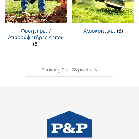
Φυσητήρες /
Χλοοκοπτικές
(8)
Απορροφητήρες Κήπου
(6)
Showing
0
of
28
products