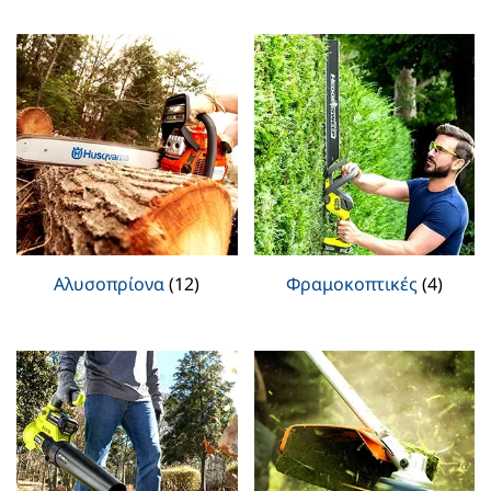
Αλυσοπρίονα
(12)
Φραμοκοπτικές
(4)