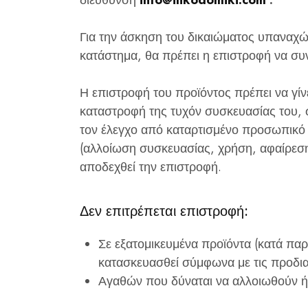
διεύθυνση
info@ilikodomiki.com
.
Για την άσκηση του δικαιώματος υπαναχ
κατάστημα, θα πρέπει η επιστροφή να συ
Η επιστροφή του προϊόντος πρέπει να γίν
καταστροφή της τυχόν συσκευασίας του,
τον έλεγχο από καταρτισμένο προσωπικό τ
(αλλοίωση συσκευασίας, χρήση, αφαίρεση 
αποδεχθεί την επιστροφή.
Δεν επιτρέπεται επιστροφή:
Σε εξατομικευμένα προϊόντα (κατά παρ
κατασκευασθεί σύμφωνα με τις προδια
Αγαθών που δύναται να αλλοιωθούν ή