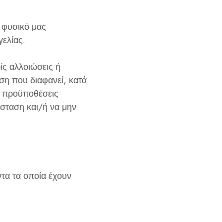
 φυσικό μας
ελίας.
ίς αλλοιώσεις ή
ση που διαφανεί, κατά
ες προϋποθέσεις
άσταση και/ή να μην
ντα τα οποία έχουν