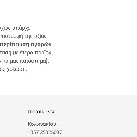
υχώς υπάρχει
επιστροφή της αξίας
ε περίπτωση αγορών
ταση με έτερο προϊόν,
ικό μας κατάστημα).
ρίς χρέωση.
ΕΠΙΚΟΙΝΩΝΙΑ
Κολωνακίου:
+357 25325087