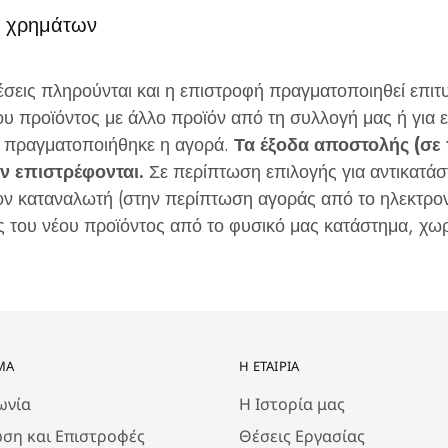
ή χρημάτων
σεις πληρούνται και η επιστροφή πραγματοποιηθεί επιτ
ου προϊόντος με άλλο προϊόν από τη συλλογή μας ή για 
ίο πραγματοποιήθηκε η αγορά.
Τα έξοδα αποστολής (σ
εν επιστρέφονται.
Σε περίπτωση επιλογής για αντικατάσ
ον καταναλωτή (στην περίπτωση αγοράς από το ηλεκτρον
 του νέου προϊόντος από το φυσικό μας κατάστημα, χω
ΜΑ
Η ΕΤΑΙΡΊΑ
ωνία
Η Ιστορία μας
ση και Επιστροφές
Θέσεις Εργασίας