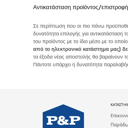
Αντικατάσταση προϊόντος/επιστροφ
Σε περίπτωση που οι πιο πάνω προϋποθέ
δυνατότητα επιλογής για αντικατάσταση τ
του προϊόντος με το ίδιο μέσο με το οπο
από το ηλεκτρονικό κατάστημα μας) δ
τα έξοδα νέας αποστολής θα βαραίνουν τ
Πάντοτε υπάρχει η δυνατότητα παραλαβής
ΚΑΤΆΣΤΗ
Επικοιν
Παράδω