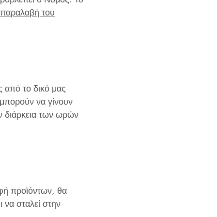
 παραλαβή του
ς από το δικό μας
 μπορούν να γίνουν
ν διάρκεια των ωρών
φή προϊόντων, θα
ι να σταλεί στην