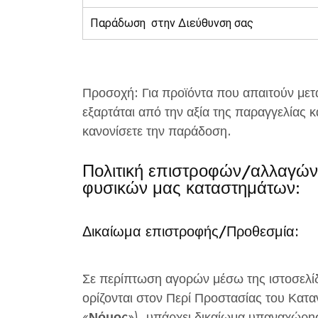
Παράδωση στην Διεύθυνση σας
Προσοχή:
Για προϊόντα που απαιτούν μετ
εξαρτάται από την αξία της παραγγελίας 
κανονίσετε την παράδοση.
Πολιτική επιστροφών/αλλαγών 
φυσικών μας καταστημάτων:
Δικαίωμα επιστροφής/Προθεσμία:
Σε περίπτωση αγορών μέσω της ιστοσελίδ
ορίζονται στον Περί Προστασίας του Κατα
«
Νόμος
»),
υπάρχει δικαίωμα υπαναχώρησ