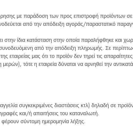
ώρησης με παράδοση των προς επιστροφή προϊόντων σε
νοδεύεται από την απόδειξη αγοράς/παραστατικό παραγγ
ει στην ίδια κατάσταση στην οποία παραλήφθηκε και χωρ
 συνοδευόμενη από την απόδειξη πληρωμής. Σε περίπτω
ης εταιρείας μας ότι το προϊόν δεν τηρεί τις απαραίτητ
μερών), τότε η εταιρεία δύναται να αρνηθεί την αντικατ
αγγελία συγκεκριμένες διαστάσεις κτλ) δηλαδή σε προϊό
γραφές και/ή απαιτήσεις του καταναλωτή.
 φέρουν σύντομη ημερομηνία λήξης.