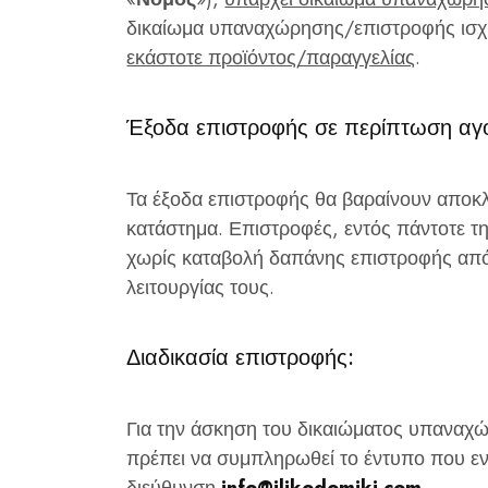
δικαίωμα υπαναχώρησης/επιστροφής ισχ
εκάστοτε προϊόντος/παραγγελίας
.
Έξοδα επιστροφής σε περίπτωση αγο
Τα έξοδα επιστροφής θα βαραίνουν αποκλε
κατάστημα. Επιστροφές, εντός πάντοτε τ
χωρίς καταβολή δαπάνης επιστροφής από 
λειτουργίας τους.
Διαδικασία επιστροφής:
Για την άσκηση του δικαιώματος υπαναχ
πρέπει να συμπληρωθεί το έντυπο που εντ